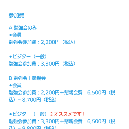
参加費
A 勉強会のみ
⚫︎会員
勉強会参加費：2,200円（税込）
⚫︎ビジター（一般）
勉強会参加費：3,300円（税込）
B 勉強会＋懇親会
⚫︎会員
勉強会参加費：2,200円＋懇親会費：6,500円（税
込）= 8,700円（税込）
⚫︎ビジター（一般）
※オススメです！
勉強会参加費：3,300円＋懇親会費：6,500円（税
込）= 9,800円（税込）