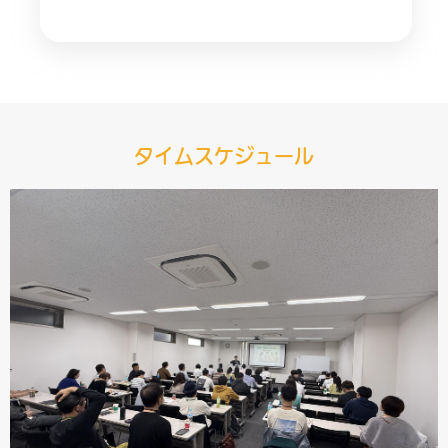
タイムスケジュール