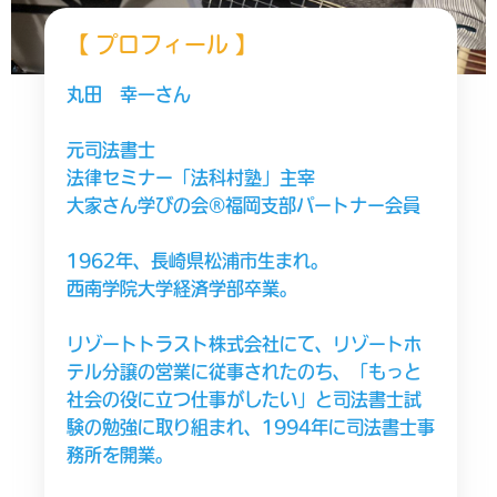
【 プロフィール 】
丸田 幸一さん
元司法書士
法律セミナー「法科村塾」主宰
大家さん学びの会®福岡支部パートナー会員
1962年、長崎県松浦市生まれ。
西南学院大学経済学部卒業。
リゾートトラスト株式会社にて、リゾートホ
テル分譲の営業に従事されたのち、「もっと
社会の役に立つ仕事がしたい」と司法書士試
験の勉強に取り組まれ、1994年に司法書士事
務所を開業。