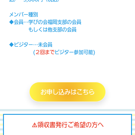
メンバー種別
◆会員…学びの会福岡支部の会員
もしくは他支部の会員
◆ビジター…未会員
(
２回まで
ビジター参加可能)
お申し込みはこちら
⚠️領収書発行ご希望の方へ