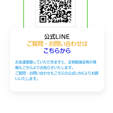
公式LINE
ご質問・お問い合わせは
こちらから
お友達登録していただきますと、定例勉強会等の情
報もこちらよりお知らせいたします。
ご質問・お問い合わせもこちらの公式LINEよりお願
いいたします。