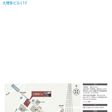
大博多ビル11F