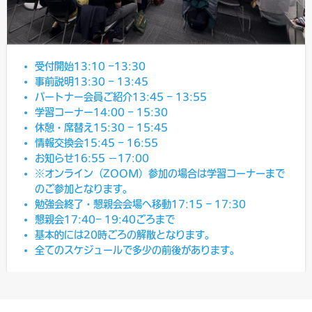
受付開始13:10 –13:30
事前説明13:30 – 13:45
パートナー会員ご紹介13:45 – 13:55
学習コーナー14:00 – 15:30
休憩・席替え15:30 – 15:45
情報交換会15:45 – 16:55
お知らせ16:55 −17:00
※オンライン（ZOOM）参加の場合は学習コーナーまで
のご参加となります。
勉強会終了・懇親会会場へ移動17:15 – 17:30
懇親会17:40– 19:40ごろまで
基本的には20時ごろの解散となります。
全てのスケジュールで多少の前後があります。