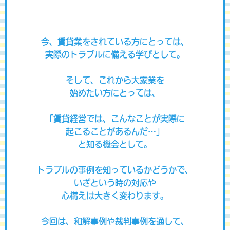
今、賃貸業をされている方にとっては、
実際のトラブルに備える学びとして。
そして、これから大家業を
始めたい方にとっては、
「賃貸経営では、こんなことが実際に
起こることがあるんだ…」
と知る機会として。
トラブルの事例を知っているかどうかで、
いざという時の
対応
や
心構え
は大きく変わります。
今回は、和解事例や裁判事例を通して、