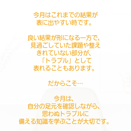
今月はこれまでの結果が
表に出やすい時です。
良い結果が形になる一方で、
見過ごしていた課題や整え
きれていない部分が、
「トラブル」として
表れることもあります。
だからこそ…
今月は、
自分の足元を確認しながら、
思わぬトラブルに
備える知識を学ぶことが大切です。