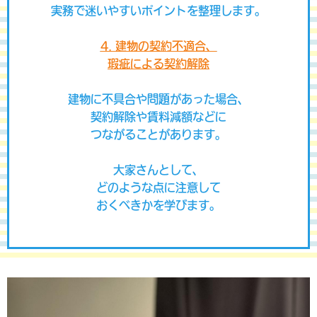
実務で迷いやすいポイントを整理します。
4. 建物の契約不適合、
瑕疵による契約解除
建物に不具合や問題があった場合、
契約解除や賃料減額などに
つながることがあります。
大家さんとして、
どのような点に注意して
おくべきかを学びます。