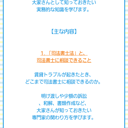
大家さんとして知っておきたい
実務的な知識
を学びます。
【主な内容】
1. 「司法書士法」と、
司法書士に相談できること
賃貸トラブルが起きたとき、
どこまで司法書士に相談できるのか。
明け渡しや少額の訴訟
、和解、書類作成など、
大家さんが知っておきたい
専門家の関わり方を学びます。