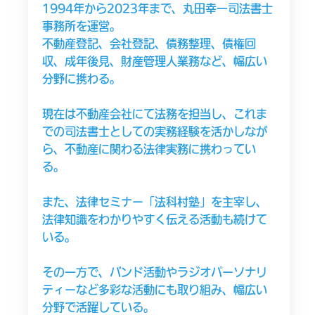
1994年から2023年まで、丸田幸一司法書士
事務所を運営。
不動産登記、会社登記、債務整理、債権回
収、成年後見、財産管理人業務など、幅広い
分野に携わる。
現在は不動産会社にて法務を担当し、これま
での司法書士としての実務経験を活かしなが
ら、不動産に関わる法律実務に携わってい
る。
また、法律セミナー「法科村塾」を主宰し、
法律知識をわかりやすく伝える活動も続けて
いる。
その一方で、バンド活動やラジオパーソナリ
ティーなど多彩な活動にも取り組み、幅広い
分野で活躍している。