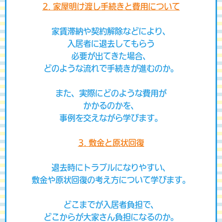
2. 家屋明け渡し手続きと費用について
家賃滞納や契約解除などにより、
入居者に退去してもらう
必要が出てきた場合、
どのような流れで手続きが進むのか。
また、実際にどのような費用が
かかるのかを、
事例を交えながら学びます。
3. 敷金と原状回復
退去時にトラブルになりやすい、
敷金や原状回復の考え方について学びます。
どこまでが入居者負担で、
どこからが大家さん負担になるのか。