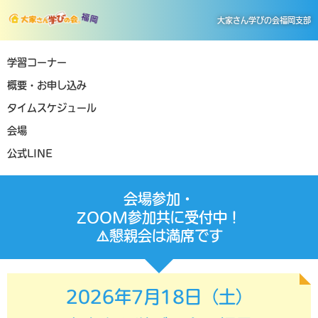
大家さん学びの会福岡支部
学習コーナー
概要・お申し込み
タイムスケジュール
会場
公式LINE
会場参加・
ZOOM参加共に受付中！
⚠️懇親会は満席です
2026年7月18日（土）