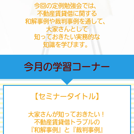
今回の定例勉強会では、
不動産賃貸借に関する
和解事例や裁判事例を通して、
大家さんとして
知っておきたい実務的な
知識を学びます。
今月の学習コーナー
【セミナータイトル】
大家さんが知っておきたい！
不動産賃貸借トラブルの
『和解事例』と『裁判事例』